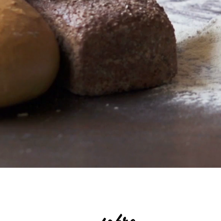
sobre