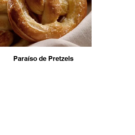
Paraíso de Pretzels