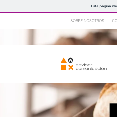
Esta página we
INICIO
SOBRE NOSOTROS
CO