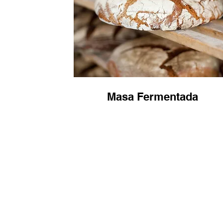
Masa Fermentada