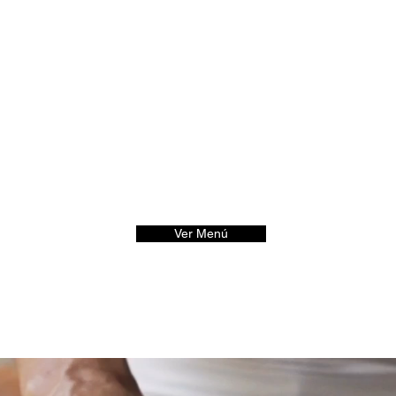
Ver Menú