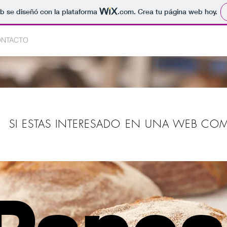
b se diseñó con la plataforma
.com
. Crea tu página web hoy.
NTACTO
SI ESTAS INTERESADO EN UNA WEB CO