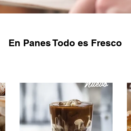
En Panes Todo es Fresco
Nuevo